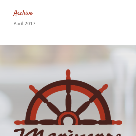
Archivo
April 2017