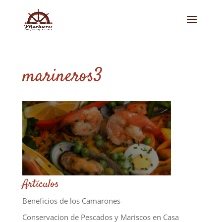
marineros3
Artículos
Beneficios de los Camarones
Conservacion de Pescados y Mariscos en Casa